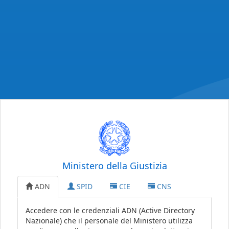
Ministero della Giustizia
ADN
SPID
CIE
CNS
Accedere con le credenziali ADN (Active Directory
Nazionale) che il personale del Ministero utilizza