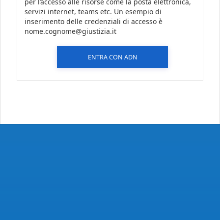
per l’accesso alle risorse come la posta elettronica,
servizi internet, teams etc. Un esempio di
inserimento delle credenziali di accesso è
nome.cognome@giustizia.it
ENTRA CON ADN